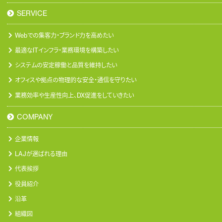
SERVICE
Webでの集客力・ブランド力を高めたい
最適なITインフラ・業務環境を構築したい
システムの安定稼働と品質を維持したい
オフィスや拠点の物理的な安全・通信を守りたい
業務効率や生産性向上、DX促進をしていきたい
COMPANY
企業情報
LAJが選ばれる理由
代表挨拶
役員紹介
沿革
組織図