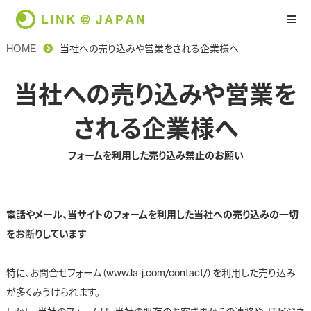
HOME
当社への売り込みや営業をされる企業様へ
当社への売り込みや営業を
される企業様へ
フォームを利用した売り込み禁止のお願い
電話やメール、当サイトのフォームを利用した当社への売り込みの一切
をお断りしています
特に、お問合せフォーム（www.la-j.com/contact/）を利用した売り込み
が多くみうけられます。