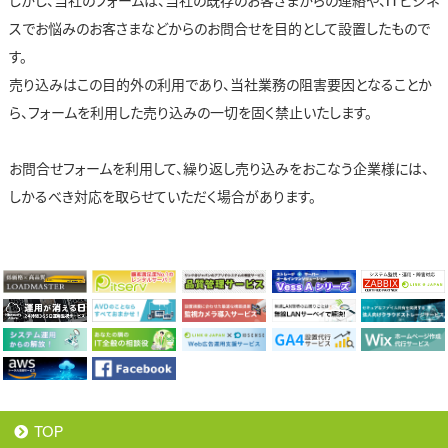
しかし、当社のフォームは、当社の既存のお客さまからの連絡や、ITビジネ
スでお悩みのお客さまなどからのお問合せを目的として設置したもので
す。
売り込みはこの目的外の利用であり、当社業務の阻害要因となることか
ら、フォームを利用した売り込みの一切を固く禁止いたします。
お問合せフォームを利用して、繰り返し売り込みをおこなう企業様には、
しかるべき対応を取らせていただく場合があります。
TOP