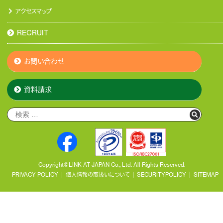
アクセスマップ
RECRUIT
お問い合わせ
資料請求
Copyright©LINK AT JAPAN Co., Ltd. All Rights Reserved.
PRIVACY POLICY
個人情報の取扱いについて
SECURITYPOLICY
SITEMAP