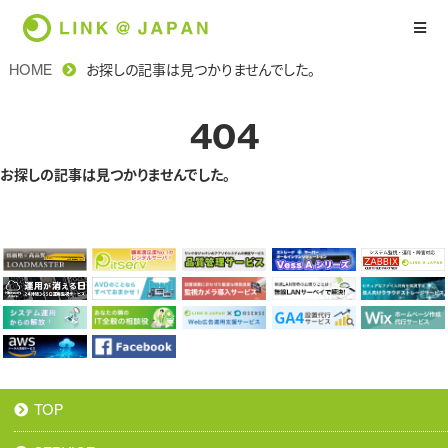
HOME
お探しの記事は見つかりませんでした。
404
お探しの記事は見つかりませんでした。
TOP