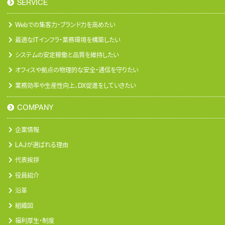
SERVICE
Webでの集客力・ブランド力を高めたい
最適なITインフラ・業務環境を構築したい
システムの安定稼働と品質を維持したい
オフィスや拠点の物理的な安全・通信を守りたい
業務効率や生産性向上、DX促進をしていきたい
COMPANY
企業情報
LAJが選ばれる理由
代表挨拶
役員紹介
沿革
組織図
福利厚生・制度