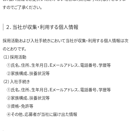
すのでご了承ください。
２．
当社が収集・利用する個人情報
採用活動および入社手続きにおいて当社が収集・利用する個人情報は次
のとおりです。
（１）採用活動
①氏名、住所、生年月日、Eメールアドレス、電話番号、学歴等
②家族構成、扶養状況等
（２）入社手続き
①氏名、住所、生年月日、Eメールアドレス、電話番号、学歴等
②家族構成、扶養状況等
③資格・免許等
④その他、応募者が当社に届け出た情報