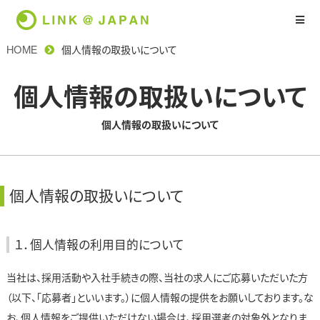
HOME
個人情報の取扱いについて
個人情報の取扱いについて
個人情報の取扱いについて
個人情報の取扱いについて
１．個人情報の利用目的について
当社は、採用活動や入社手続きの際、当社の求人にご応募いただいた方
（以下、「応募者」といいます。）に個人情報の提供をお願いしております。な
お、個人情報をご提供いただけない場合は、採用選考の対象外となりま