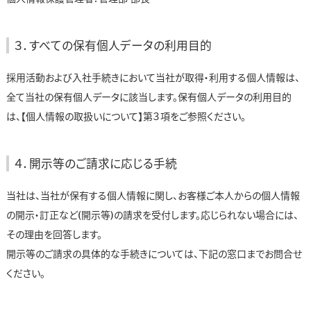
３．すべての保有個人データの利用目的
採用活動および入社手続きにおいて当社が取得・利用する個人情報は、
全て当社の保有個人データに該当します。保有個人データの利用目的
は、【個人情報の取扱いについて】第３項をご参照ください。
４．開示等のご請求に応じる手続
当社は、当社が保有する個人情報に関し、お客様ご本人からの個人情報
の開示・訂正など(開示等)の請求を受付します。応じられない場合には、
その理由を回答します。
開示等のご請求の具体的な手続きについては、下記の窓口までお問合せ
ください。