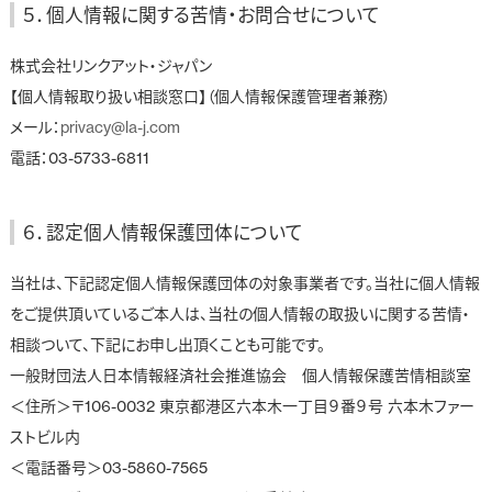
５．個人情報に関する苦情・お問合せについて
株式会社リンクアット・ジャパン
【個人情報取り扱い相談窓口】（個人情報保護管理者兼務）
メール：
privacy@la-j.com
電話：03-5733-6811
６．認定個人情報保護団体について
当社は、下記認定個人情報保護団体の対象事業者です。当社に個人情報
をご提供頂いているご本人は、当社の個人情報の取扱いに関する苦情・
相談ついて、下記にお申し出頂くことも可能です。
一般財団法人日本情報経済社会推進協会 個人情報保護苦情相談室
＜住所＞〒106-0032 東京都港区六本木一丁目９番９号 六本木ファー
ストビル内
＜電話番号＞03-5860-7565