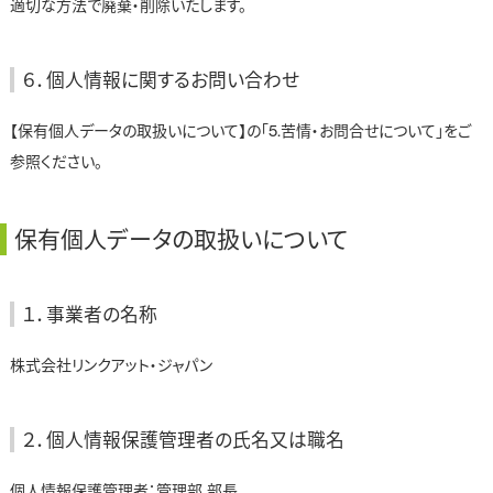
適切な方法で廃棄・削除いたします。
６．個人情報に関するお問い合わせ
【保有個人データの取扱いについて】の「5.苦情・お問合せについて」をご
参照ください。
保有個人データの取扱いについて
１．事業者の名称
株式会社リンクアット・ジャパン
２．個人情報保護管理者の氏名又は職名
個人情報保護管理者：管理部 部長