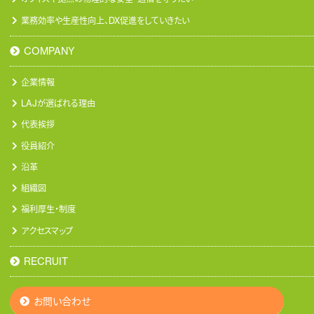
業務効率や生産性向上、DX促進をしていきたい
COMPANY
企業情報
LAJが選ばれる理由
代表挨拶
役員紹介
沿革
組織図
福利厚生・制度
アクセスマップ
RECRUIT
お問い合わせ