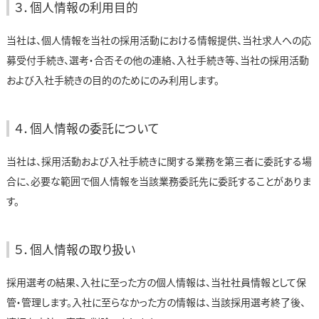
３．
個人情報の利用目的
当社は、個人情報を当社の採用活動における情報提供、当社求人への応
募受付手続き、選考・合否その他の連絡、入社手続き等、当社の採用活動
および入社手続きの目的のためにのみ利用します。
４．個人情報の委託について
当社は、採用活動および入社手続きに関する業務を第三者に委託する場
合に、必要な範囲で個人情報を当該業務委託先に委託することがありま
す。
５．個人情報の取り扱い
採用選考の結果、入社に至った方の個人情報は、当社社員情報として保
管・管理します。入社に至らなかった方の情報は、当該採用選考終了後、