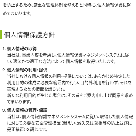
を防止するため、厳重な管理体制を整えると同時に、個人情報保護に努
めてまいります。
個人情報保護方針
個人情報の取得
当社は、事業内容を考慮し、個人情報保護マネジメントシステムに従
い、適法かつ適正な方法によって個人情報を取得いたします。
個人情報の利用・提供
当社における個人情報の利用・提供については、あらかじめ特定した
利用目的の達成に必要な範囲内で行い、目的外利用を行わず、それを
実現するための措置を講じます。
新たな利用目的が生じた場合は、その旨をご案内申し上げ同意を求め
てまいります。
個人情報の管理・保護
当社は、個人情報保護マネジメントシステムに従い、取得した個人情報
に対して必要な安全管理措置（漏えい、減失又は棄損等の防止並びに
是正措置）を講じます。