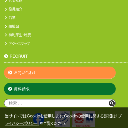
代表挨拶
役員紹介
沿革
組織図
福利厚生・制度
アクセスマップ
RECRUIT
お問い合わせ
資料請求
当サイトではCookieを使用します。Cookieの使用に関する詳細は「
プ
ライバシーポリシー
」をご覧ください。