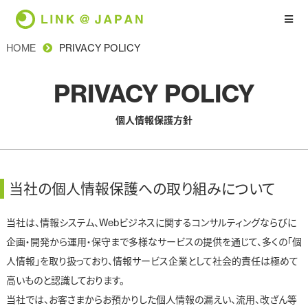
HOME
PRIVACY POLICY
PRIVACY POLICY
個人情報保護方針
当社の個人情報保護への取り組みについて
当社は、情報システム、Webビジネスに関するコンサルティングならびに
企画・開発から運用・保守まで多様なサービスの提供を通じて、多くの「個
人情報」を取り扱っており、情報サービス企業として社会的責任は極めて
高いものと認識しております。
当社では、お客さまからお預かりした個人情報の漏えい、流用、改ざん等