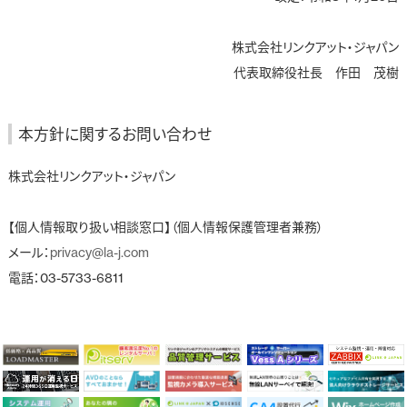
株式会社リンクアット・ジャパン
代表取締役社長 作田 茂樹
本方針に関するお問い合わせ
株式会社リンクアット・ジャパン
【個人情報取り扱い相談窓口】（個人情報保護管理者兼務）
メール：
privacy@la-j.com
電話：03-5733-6811