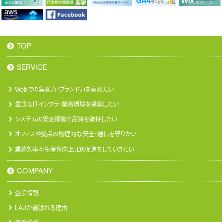
TOP
SERVICE
Webでの集客力・ブランド力を高めたい
最適なITインフラ・業務環境を構築したい
システムの安定稼働と品質を維持したい
オフィスや拠点の物理的な安全・通信を守りたい
業務効率や生産性向上、DX促進をしていきたい
COMPANY
企業情報
LAJが選ばれる理由